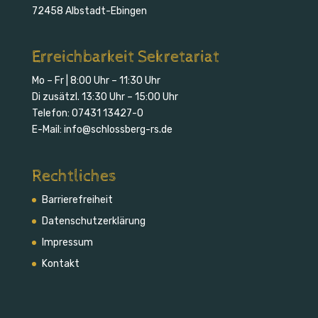
72458 Albstadt-Ebingen
Erreichbarkeit Sekretariat
Mo – Fr | 8:00 Uhr – 11:30 Uhr
Di zusätzl. 13:30 Uhr – 15:00 Uhr
Telefon:
07431 13427-0
E-Mail:
info@schlossberg-rs.de
Rechtliches
Barrierefreiheit
Daten­schutz­erklärung
Impressum
Kontakt