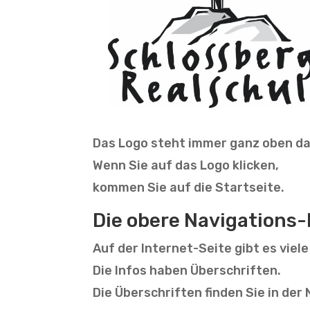
Das Logo steht immer ganz oben da
Wenn Sie auf das Logo klicken,
kommen Sie auf die Startseite.
Die obere Navigations-
Auf der Internet-Seite gibt es viele
Die Infos haben Überschriften.
Die Überschriften finden Sie in der