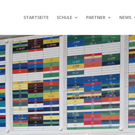
STARTSEITE
SCHULE
PARTNER
NEWS