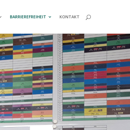
BARRIERE­FREIHEIT
KONTAKT