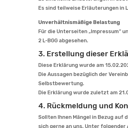
Es sind teilweise Erläuterungen in
Unverhältnismäßige Belastung
Für die Unterseiten „Impressum“ u
2 L-BGG abgesehen.
3. Erstellung dieser Erkl
Diese Erklärung wurde am 15.02.202
Die Aussagen bezüglich der Vereinb
Selbstbewertung.
Die Erklärung wurde zuletzt am 21.
4. Rückmeldung und Kon
Sollten Ihnen Mängel in Bezug auf 
sich gerne an uns. Unter folgende