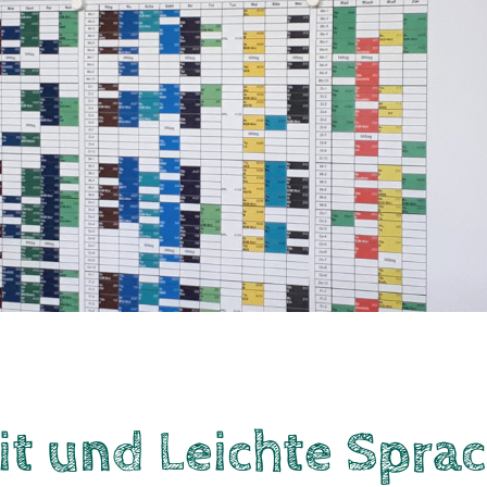
eit und Leichte Spra