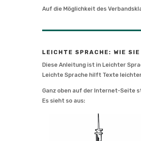
Auf die Möglichkeit des Verbandsk
LEICHTE SPRACHE: WIE SIE
Diese Anleitung ist in Leichter Spr
Leichte Sprache hilft Texte leichte
Ganz oben auf der Internet-Seite s
Es sieht so aus: