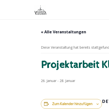
« Alle Veranstaltungen
Diese Veranstaltung hat bereits stattgefun
Projektarbeit K
26. Januar
-
28. Januar
DE
Zum Kalender hinzufügen