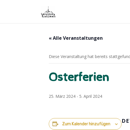
« Alle Veranstaltungen
Diese Veranstaltung hat bereits stattgefun
Osterferien
25. März 2024
-
5. April 2024
DE
Zum Kalender hinzufügen