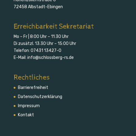
72458 Albstadt-Ebingen
Erreichbarkeit Sekretariat
Mo – Fr | 8:00 Uhr – 11:30 Uhr
Di zusätzl. 13:30 Uhr – 15:00 Uhr
Telefon:
07431 13427-0
E-Mail:
info@schlossberg-rs.de
Rechtliches
Barrierefreiheit
Daten­schutz­erklärung
Impressum
Kontakt