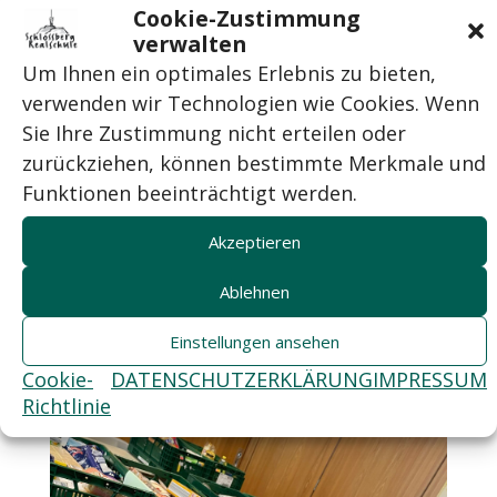
Cookie-Zustimmung
verwalten
Um Ihnen ein optimales Erlebnis zu bieten,
verwenden wir Technologien wie Cookies. Wenn
Sie Ihre Zustimmung nicht erteilen oder
zurückziehen, können bestimmte Merkmale und
Funktionen beeinträchtigt werden.
Akzeptieren
Ablehnen
Einstellungen ansehen
Cookie-
DATENSCHUTZERKLÄRUNG
IMPRESSUM
Richtlinie