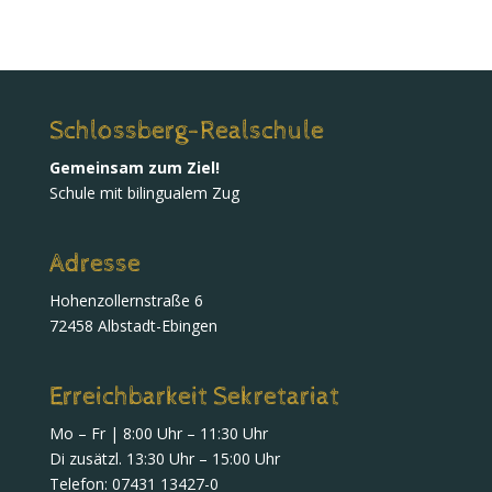
Schlossberg-Realschule
Gemeinsam zum Ziel!
Schule mit bilingualem Zug
Adresse
Hohenzollernstraße 6
72458 Albstadt-Ebingen
Erreichbarkeit Sekretariat
Mo – Fr | 8:00 Uhr – 11:30 Uhr
Di zusätzl. 13:30 Uhr – 15:00 Uhr
Telefon:
07431 13427-0