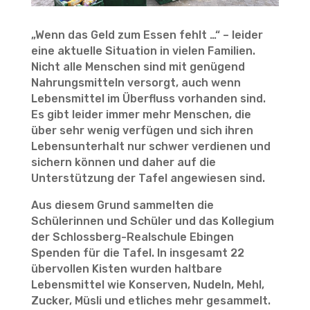
„Wenn das Geld zum Essen fehlt …“ – leider
eine aktuelle Situation in vielen Familien.
Nicht alle Menschen sind mit genügend
Nahrungsmitteln versorgt, auch wenn
Lebensmittel im Überfluss vorhanden sind.
Es gibt leider immer mehr Menschen, die
über sehr wenig verfügen und sich ihren
Lebensunterhalt nur schwer verdienen und
sichern können und daher auf die
Unterstützung der Tafel angewiesen sind.
Aus diesem Grund sammelten die
Schülerinnen und Schüler und das Kollegium
der Schlossberg-Realschule Ebingen
Spenden für die Tafel. In insgesamt 22
übervollen Kisten wurden haltbare
Lebensmittel wie Konserven, Nudeln, Mehl,
Zucker, Müsli und etliches mehr gesammelt.