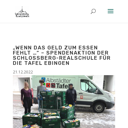
„WENN DAS GELD ZUM ESSEN
FEHLT …“ – SPENDENAKTION DER
SCHLOSSBERG-REALSCHULE FÜR
DIE TAFEL EBINGEN
21.12.2022