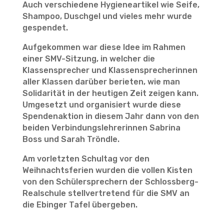
Auch verschiedene Hygieneartikel wie Seife,
Shampoo, Duschgel und vieles mehr wurde
gespendet.
Aufgekommen war diese Idee im Rahmen
einer SMV-Sitzung, in welcher die
Klassensprecher und Klassensprecherinnen
aller Klassen darüber berieten, wie man
Solidarität in der heutigen Zeit zeigen kann.
Umgesetzt und organisiert wurde diese
Spendenaktion in diesem Jahr dann von den
beiden Verbindungslehrerinnen Sabrina
Boss und Sarah Tröndle.
Am vorletzten Schultag vor den
Weihnachtsferien wurden die vollen Kisten
von den Schülersprechern der Schlossberg-
Realschule stellvertretend für die SMV an
die Ebinger Tafel übergeben.