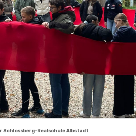
er Schlossberg-Realschule Albstadt