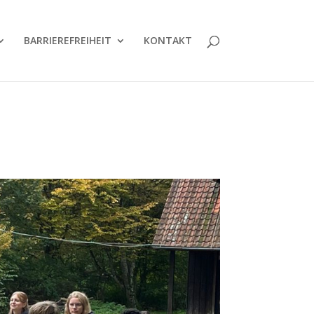
BARRIERE­FREIHEIT
KONTAKT