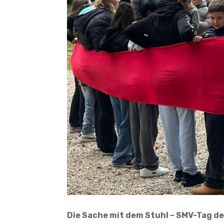
Die Sache mit dem Stuhl – SMV-Tag d