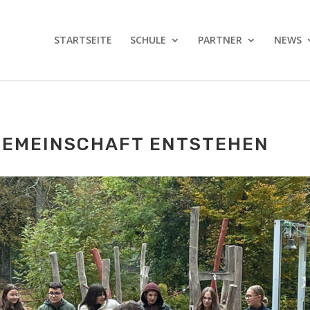
STARTSEITE
SCHULE
PARTNER
NEWS
 GEMEINSCHAFT ENTSTEHEN