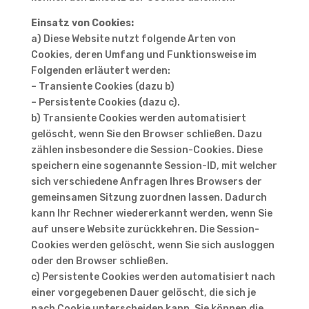
Einsatz von Cookies:
a) Diese Website nutzt folgende Arten von
Cookies, deren Umfang und Funktionsweise im
Folgenden erläutert werden:
– Transiente Cookies (dazu b)
– Persistente Cookies (dazu c).
b) Transiente Cookies werden automatisiert
gelöscht, wenn Sie den Browser schließen. Dazu
zählen insbesondere die Session-Cookies. Diese
speichern eine sogenannte Session-ID, mit welcher
sich verschiedene Anfragen Ihres Browsers der
gemeinsamen Sitzung zuordnen lassen. Dadurch
kann Ihr Rechner wiedererkannt werden, wenn Sie
auf unsere Website zurückkehren. Die Session-
Cookies werden gelöscht, wenn Sie sich ausloggen
oder den Browser schließen.
c) Persistente Cookies werden automatisiert nach
einer vorgegebenen Dauer gelöscht, die sich je
nach Cookie unterscheiden kann. Sie können die