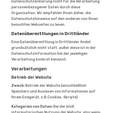
Datenschutzerklärung nicht für die Verarbeitung
personenbezogener Daten durch diese
Organisation. Wir empfehlen Ihnen daher, die
Datenschutzhinweise auf den anderen von Ihnen
besuchten Webseiten zu lesen.
Datenübermittlungen in Drittländer
Eine Datenübermittlung in Drittländer findet
grundsätzlich nicht statt, außer diese ist in der
Datenschutzinformation bei der jeweiligen
Verarbeitung konkret benannt.
Verarbeitungen
Betrieb der Website
Zweck:
Betrieb der Website (einschließlich
Speichern und Auslesen von Informationen auf
Ihrem Endgerät, z.B.Cookies, Skripte)
Kategorien von Daten:
Bei der bloß
informatorischen Nutzung der Website, also wenn