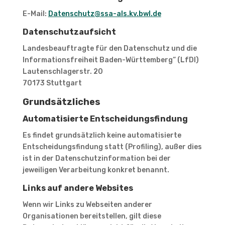
E-Mail:
Datenschutz@ssa-als.kv.bwl.de
Datenschutzaufsicht
Landesbeauftragte für den Datenschutz und die
Informationsfreiheit Baden-Württemberg“ (LfDI)
Lautenschlagerstr. 20
70173 Stuttgart
Grundsätzliches
Automatisierte Entscheidungsfindung
Es findet grundsätzlich keine automatisierte
Entscheidungsfindung statt (Profiling), außer dies
ist in der Datenschutzinformation bei der
jeweiligen Verarbeitung konkret benannt.
Links auf andere Websites
Wenn wir Links zu Webseiten anderer
Organisationen bereitstellen, gilt diese