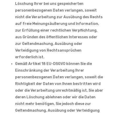
Löschung Ihrer bei uns gespeicherten
personenbezogenen Daten verlangen, soweit
nicht die Verarbeitung zur Ausübung des Rechts
auf freie Meinungsäußerung und Information,
zur Erfüllung einer rechtlichen Verpflichtung,
aus Gründen des öffentlichen Interesses oder
zur Geltendmachung, Ausübung oder
Verteidigung von Rechtsansprüchen
erforderlich ist.
Gemäß Artikel 18 EU-DSGVO können Sie die
Einschränkung der Verarbeitung Ihrer
personenbezogenen Daten verlangen, soweit die
Richtigkeit der Daten von Ihnen bestritten wird
oder die Verarbeitung unrechtmäßig ist, Sie aber
deren Löschung ablehnen oder wir die Daten
nicht mehr benötigen, Sie jedoch diese zur
Geltendmachung, Ausübung oder Verteidigung