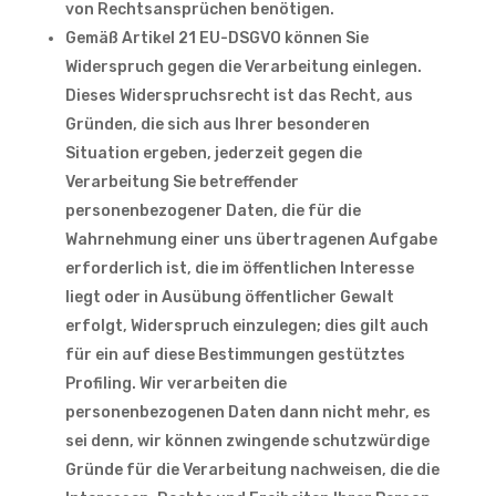
von Rechtsansprüchen benötigen.
Gemäß Artikel 21 EU-DSGVO können Sie
Widerspruch gegen die Verarbeitung einlegen.
Dieses Widerspruchsrecht ist das Recht, aus
Gründen, die sich aus Ihrer besonderen
Situation ergeben, jederzeit gegen die
Verarbeitung Sie betreffender
personenbezogener Daten, die für die
Wahrnehmung einer uns übertragenen Aufgabe
erforderlich ist, die im öffentlichen Interesse
liegt oder in Ausübung öffentlicher Gewalt
erfolgt, Widerspruch einzulegen; dies gilt auch
für ein auf diese Bestimmungen gestütztes
Profiling. Wir verarbeiten die
personenbezogenen Daten dann nicht mehr, es
sei denn, wir können zwingende schutzwürdige
Gründe für die Verarbeitung nachweisen, die die