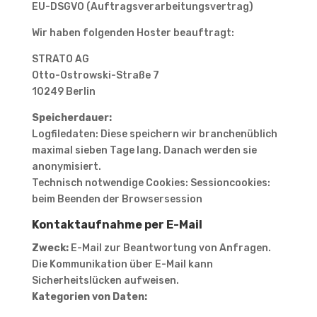
EU-DSGVO (Auftragsverarbeitungsvertrag)
Wir haben folgenden Hoster beauftragt:
STRATO AG
Otto-Ostrowski-Straße 7
10249 Berlin
Speicherdauer:
Logfiledaten: Diese speichern wir branchenüblich
maximal sieben Tage lang. Danach werden sie
anonymisiert.
Technisch notwendige Cookies: Sessioncookies:
beim Beenden der Browsersession
Kontaktaufnahme per E-Mail
Zweck:
E-Mail zur Beantwortung von Anfragen.
Die Kommunikation über E-Mail kann
Sicherheitslücken aufweisen.
Kategorien von Daten: