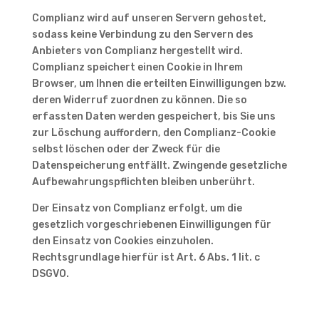
Complianz wird auf unseren Servern gehostet,
sodass keine Verbindung zu den Servern des
Anbieters von Complianz hergestellt wird.
Complianz speichert einen Cookie in Ihrem
Browser, um Ihnen die erteilten Einwilligungen bzw.
deren Widerruf zuordnen zu können. Die so
erfassten Daten werden gespeichert, bis Sie uns
zur Löschung auffordern, den Complianz-Cookie
selbst löschen oder der Zweck für die
Datenspeicherung entfällt. Zwingende gesetzliche
Aufbewahrungspflichten bleiben unberührt.
Der Einsatz von Complianz erfolgt, um die
gesetzlich vorgeschriebenen Einwilligungen für
den Einsatz von Cookies einzuholen.
Rechtsgrundlage hierfür ist Art. 6 Abs. 1 lit. c
DSGVO.