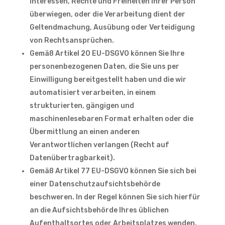
Interessen, Rechte und Freiheiten Ihrer Person
überwiegen, oder die Verarbeitung dient der
Geltendmachung, Ausübung oder Verteidigung
von Rechtsansprüchen.
Gemäß Artikel 20 EU-DSGVO können Sie Ihre
personenbezogenen Daten, die Sie uns per
Einwilligung bereitgestellt haben und die wir
automatisiert verarbeiten, in einem
strukturierten, gängigen und
maschinenlesebaren Format erhalten oder die
Übermittlung an einen anderen
Verantwortlichen verlangen (Recht auf
Datenübertragbarkeit).
Gemäß Artikel 77 EU-DSGVO können Sie sich bei
einer Datenschutzaufsichtsbehörde
beschweren. In der Regel können Sie sich hierfür
an die Aufsichtsbehörde Ihres üblichen
Aufenthaltsortes oder Arbeitsplatzes wenden.