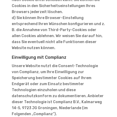
Cookies in den Sicherheitseinstellungen Ihres
Browsers jederzeit löschen.
d) Sie können Ihre Browser-Einstellung
entsprechend Ihren Wünschen konfigurieren und z.
B. die Annahme von Third-Party-Cookies oder
allen Cookies ablehnen. Wir weisen Sie darauf hin,
dass Sie eventuell nicht alle Funktionen dieser
Website nutzen können.
Einwilligung mit Complianz
Unsere Website nutzt die Consent-Technologie
von Complianz, um Ihre Einwilligung zur
Speicherung bestimmter Cookies auf Ihrem
Endgerät oder zum Einsatz bestimmter
Technologien einzuholen und diese
datenschutzkonform zu dokumentieren. Anbieter
dieser Technologie ist Complianz B.V., Kalmarweg
14-5, 9723 JG Groningen, Niederlande (im
Folgenden „Complianz“).