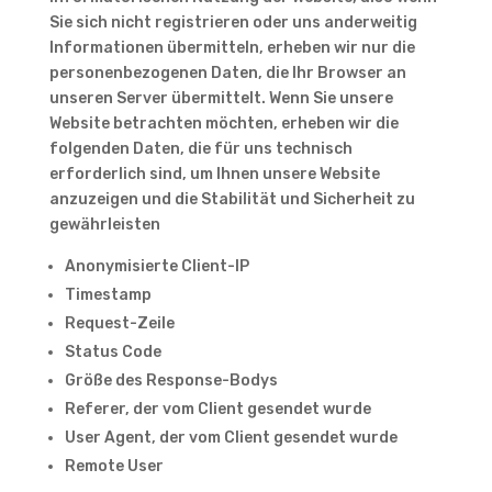
Sie sich nicht registrieren oder uns anderweitig
Informationen übermitteln, erheben wir nur die
personenbezogenen Daten, die Ihr Browser an
unseren Server übermittelt. Wenn Sie unsere
Website betrachten möchten, erheben wir die
folgenden Daten, die für uns technisch
erforderlich sind, um Ihnen unsere Website
anzuzeigen und die Stabilität und Sicherheit zu
gewährleisten
Anonymisierte Client-IP
Timestamp
Request-Zeile
Status Code
Größe des Response-Bodys
Referer, der vom Client gesendet wurde
User Agent, der vom Client gesendet wurde
Remote User