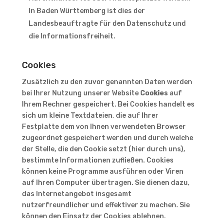
In Baden Württemberg ist dies der
Landesbeauftragte für den Datenschutz und
die Informationsfreiheit.
Cookies
Zusätzlich zu den zuvor genannten Daten werden
bei Ihrer Nutzung unserer Website
Cookies
auf
Ihrem Rechner gespeichert. Bei Cookies handelt es
sich um kleine Textdateien, die auf Ihrer
Festplatte dem von Ihnen verwendeten Browser
zugeordnet gespeichert werden und durch welche
der Stelle, die den Cookie setzt (hier durch uns),
bestimmte Informationen zufließen. Cookies
können keine Programme ausführen oder Viren
auf Ihren Computer übertragen. Sie dienen dazu,
das Internetangebot insgesamt
nutzerfreundlicher und effektiver zu machen. Sie
können den Einsatz der Cookies ablehnen.