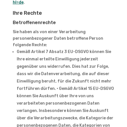
hl=de
.
Ihre Rechte
Betroffenenrechte
Sie haben als von einer Verarbeitung
personenbezogener Daten betroffene Person
folgende Rechte:
Gemäß Artikel 7 Absatz 3 EU-DSGVO können Sie
Ihre einmal erteilte Einwilligung jederzeit
gegenüber uns widerrufen. Dies hat zur Folge,
dass wir die Datenverarbeitung, die auf dieser
Einwilligung beruht, für die Zukunft nicht mehr
fortführen dürfen. • Gemäß Artikel 15 EU-DSGVO
können Sie Auskunft über Ihre von uns
verarbeiteten personenbezogenen Daten
verlangen. Insbesondere können Sie Auskunft
über die Verarbeitungszwecke, die Kategorie der
personenbezogenen Daten, die Kategorien von