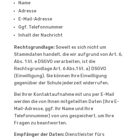
Name
Adresse
E-Mail-Adresse
Ggf. Telefonnummer
Inhalt der Nachricht
Rechtsgrundlage:
Soweit es sich nicht um
Stammdaten handelt, die wir aufgrund von Art. 6,
Abs. 1 lit. e DSGVO verarbeiten, ist die
Rechtsgrundlage Art. 6 Abs.1 lit. a) DSGVO
(Einwilligung). Sie können Ihre Einwilligung
gegenüber der Schule jederzeit widerrufen.
Bei Ihrer Kontaktaufnahme mit uns per E-Mail
werden die von Ihnen mitgeteilten Daten (Ihre E-
Mail-Adresse, ggf. Ihr Name und Ihre
Telefonnummer) von uns gespeichert, um Ihre
Fragen zu beantworten.
Empfänger der Daten:
Dienstleister fürs