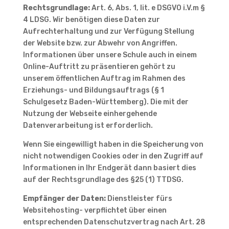
Rechtsgrundlage:
Art. 6, Abs. 1, lit. e DSGVO i.V.m §
4 LDSG. Wir benötigen diese Daten zur
Aufrechterhaltung und zur Verfügung Stellung
der Website bzw. zur Abwehr von Angriffen.
Informationen über unsere Schule auch in einem
Online-Auftritt zu präsentieren gehört zu
unserem öffentlichen Auftrag im Rahmen des
Erziehungs- und Bildungsauftrags (§ 1
Schulgesetz Baden-Württemberg). Die mit der
Nutzung der Webseite einhergehende
Datenverarbeitung ist erforderlich.
Wenn Sie eingewilligt haben in die Speicherung von
nicht notwendigen Cookies oder in den Zugriff auf
Informationen in Ihr Endgerät dann basiert dies
auf der Rechtsgrundlage des §25 (1) TTDSG.
Empfänger der Daten:
Dienstleister fürs
Websitehosting- verpflichtet über einen
entsprechenden Datenschutzvertrag nach Art. 28