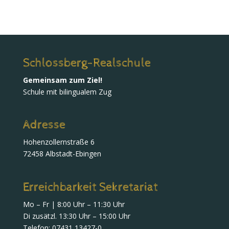
Schlossberg-Realschule
Gemeinsam zum Ziel!
Schule mit bilingualem Zug
Adresse
Hohenzollernstraße 6
72458 Albstadt-Ebingen
Erreichbarkeit Sekretariat
Mo – Fr | 8:00 Uhr – 11:30 Uhr
Di zusätzl. 13:30 Uhr – 15:00 Uhr
Telefon:
07431 13427-0