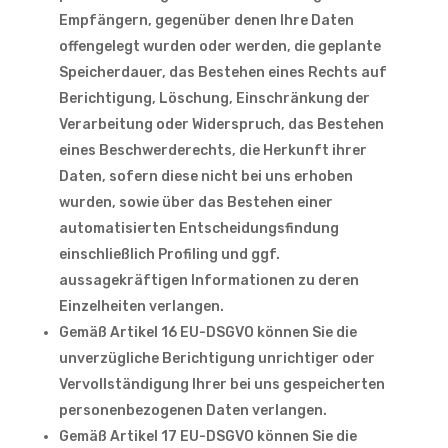
Empfängern, gegenüber denen Ihre Daten
offengelegt wurden oder werden, die geplante
Speicherdauer, das Bestehen eines Rechts auf
Berichtigung, Löschung, Einschränkung der
Verarbeitung oder Widerspruch, das Bestehen
eines Beschwerderechts, die Herkunft ihrer
Daten, sofern diese nicht bei uns erhoben
wurden, sowie über das Bestehen einer
automatisierten Entscheidungsfindung
einschließlich Profiling und ggf.
aussagekräftigen Informationen zu deren
Einzelheiten verlangen.
Gemäß Artikel 16 EU-DSGVO können Sie die
unverzügliche Berichtigung unrichtiger oder
Vervollständigung Ihrer bei uns gespeicherten
personenbezogenen Daten verlangen.
Gemäß Artikel 17 EU-DSGVO können Sie die